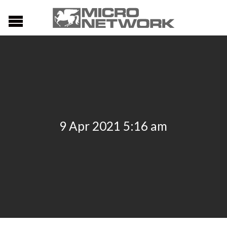
9 Apr 2021 5:16 am