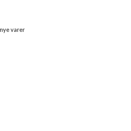
 nye varer