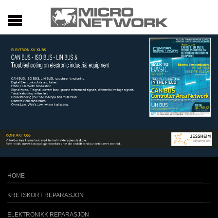
HOME
KRETSKORT REPARASJON
ELEKTRONIKK REPARASJON