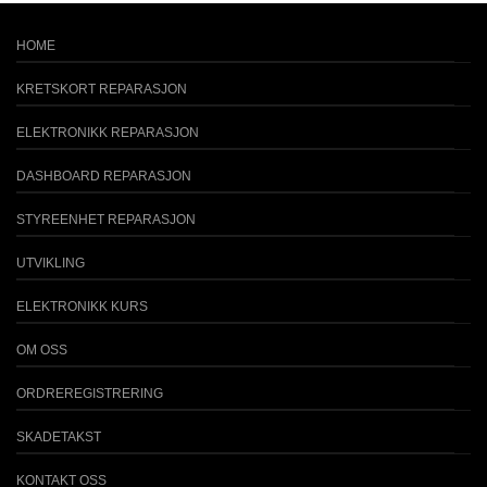
HOME
KRETSKORT REPARASJON
ELEKTRONIKK REPARASJON
DASHBOARD REPARASJON
STYREENHET REPARASJON
UTVIKLING
ELEKTRONIKK KURS
OM OSS
ORDREREGISTRERING
SKADETAKST
KONTAKT OSS