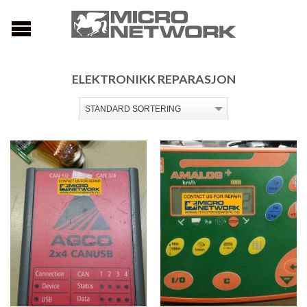
ELEKTRONIKK REPARASJON