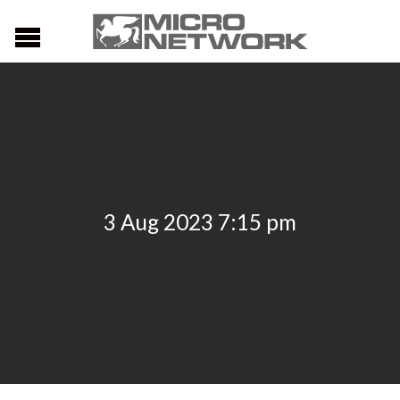
3 Aug 2023 7:15 pm