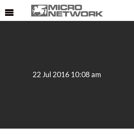
22 Jul 2016 10:08 am