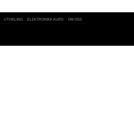
UTVIKLING
ELEKTRONIKK KURS
OM OSS