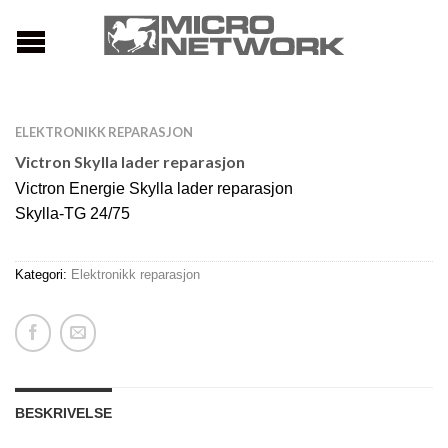
ELEKTRONIKK REPARASJON
Victron Skylla lader reparasjon
Victron Energie Skylla lader reparasjon
Skylla-TG 24/75
Kategori:
Elektronikk reparasjon
BESKRIVELSE