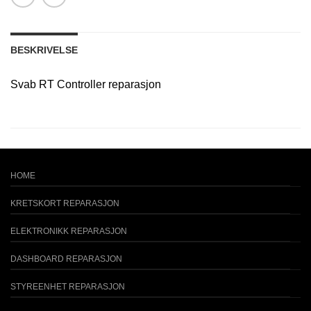
BESKRIVELSE
Svab RT Controller reparasjon
HOME
KRETSKORT REPARASJON
ELEKTRONIKK REPARASJON
DASHBOARD REPARASJON
STYREENHET REPARASJON