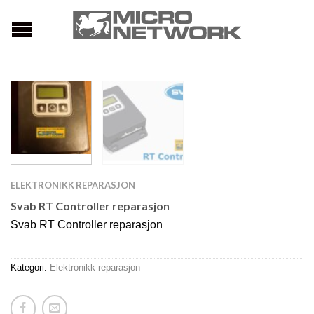
ELEKTRONIKK REPARASJON
Svab RT Controller reparasjon
Svab RT Controller reparasjon
Kategori:
Elektronikk reparasjon