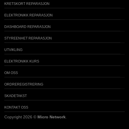
KRETSKORT REPARASJON
ELEKTRONIKK REPARASJON
DASHBOARD REPARASJON
STYREENHET REPARASJON
UTVIKLING
ELEKTRONIKK KURS
OM OSS
ORDREREGISTRERING
SKADETAKST
KONTAKT OSS
Copyright 2026 ©
Micro Network
.