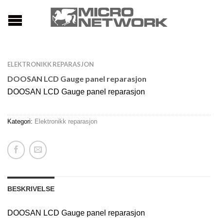
ELEKTRONIKK REPARASJON
DOOSAN LCD Gauge panel reparasjon
DOOSAN LCD Gauge panel reparasjon
Kategori:
Elektronikk reparasjon
BESKRIVELSE
DOOSAN LCD Gauge panel reparasjon