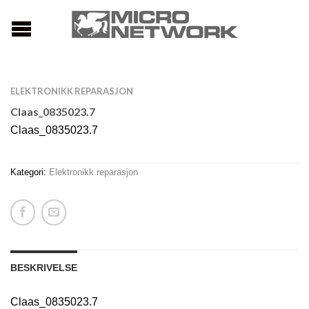
ELEKTRONIKK REPARASJON
Claas_0835023.7
Claas_0835023.7
Kategori:
Elektronikk reparasjon
BESKRIVELSE
Claas_0835023.7