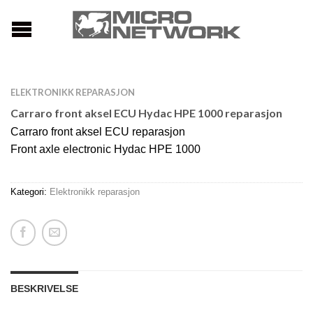
ELEKTRONIKK REPARASJON
Carraro front aksel ECU Hydac HPE 1000 reparasjon
Carraro front aksel ECU reparasjon
Front axle electronic Hydac HPE 1000
Kategori:
Elektronikk reparasjon
BESKRIVELSE